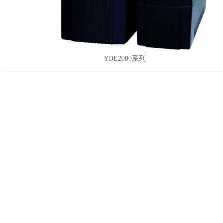
YDE2000系列