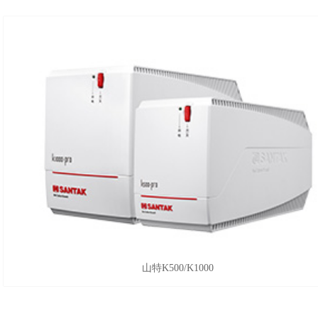
山特K500/K1000