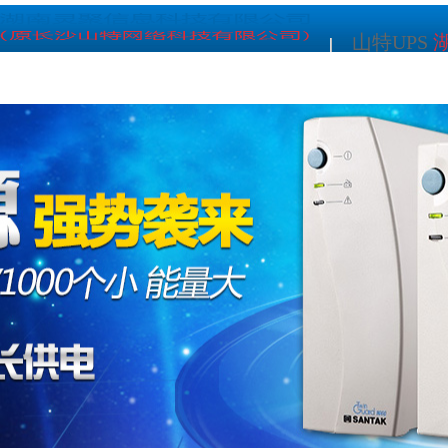
山特UPS
打造湖南U
网站首页
公司简介
产品中心