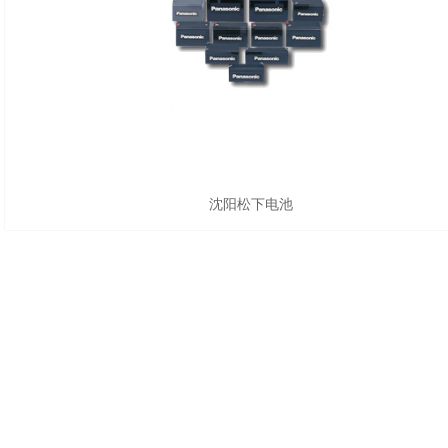
沈阳松下电池